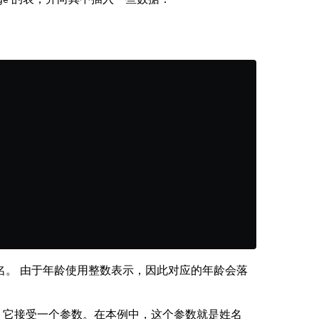
名。 由于年龄使用整数表示，因此对应的年龄会落
 它接受一个参数。在本例中，这个参数就是姓名