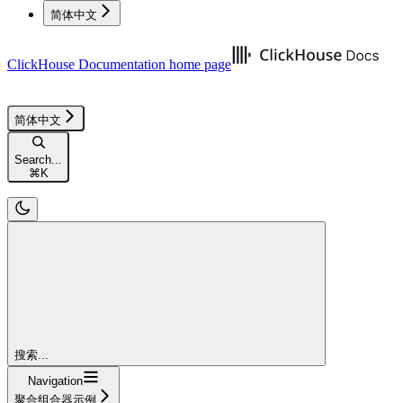
简体中文
ClickHouse Documentation
home page
简体中文
Search...
⌘
K
搜索...
Navigation
聚合组合器示例