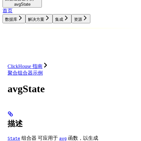
avgState
首页
数据库
解决方案
集成
资源
数据库
解决方案
集成
资源
ClickHouse 指南
聚合组合器示例
avgState
描述
组合器 可应用于
函数，以生成
State
avg