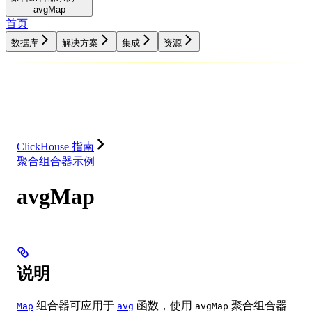
avgMap
首页
数据库
解决方案
集成
资源
数据库
解决方案
集成
资源
ClickHouse 指南
聚合组合器示例
avgMap
说明
组合器可应用于
函数，使用
聚合组合器
Map
avg
avgMap