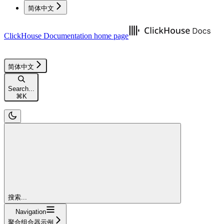
简体中文
ClickHouse Documentation
home page
简体中文
Search...
⌘
K
搜索...
Navigation
聚合组合器示例