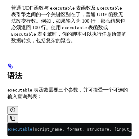
普通 UDF 函数与
表函数及
executable
Executable
表引擎之间的一个关键区别在于，普通 UDF 函数无
法改变行数。例如，如果输入为 100 行，那么结果也
必须返回 100 行。使用
表函数或
executable
表引擎时，你的脚本可以执行任意所需的
Executable
数据转换，包括复杂的聚合。
语法
表函数需要三个参数，并可接受一个可选的
executable
输入查询列表：
executable
(script_name, format, structure, [input_que