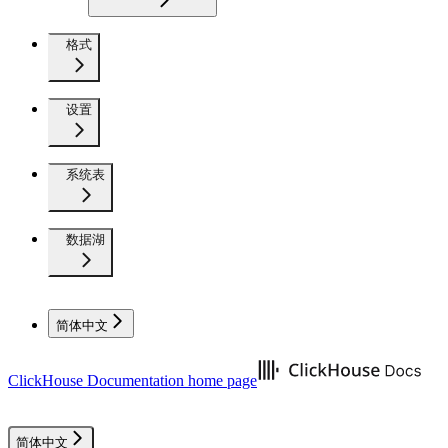
格式
设置
系统表
数据湖
简体中文
ClickHouse Documentation
home page
简体中文