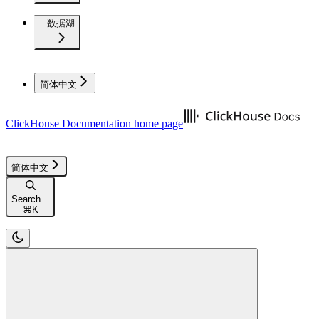
数据湖
简体中文
ClickHouse Documentation
home page
简体中文
Search...
⌘
K