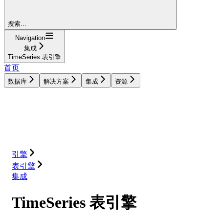
搜索...
Navigation
集成
TimeSeries 表引擎
首页
数据库
解决方案
集成
资源
数据库
解决方案
集成
资源
引擎
表引擎
集成
TimeSeries 表引擎