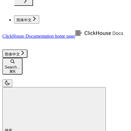
简体中文
ClickHouse Documentation
home page
简体中文
Search...
⌘
K
搜索...