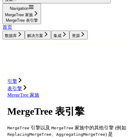
Navigation
MergeTree 家族
MergeTree 表引擎
首页
数据库
解决方案
集成
资源
数据库
解决方案
集成
资源
引擎
表引擎
MergeTree 家族
MergeTree 表引擎
引擎以及
家族中的其他引擎 (例如
MergeTree
MergeTree
、
) 是
ReplacingMergeTree
AggregatingMergeTree