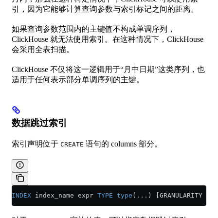
引，因为它能够计算查询参数与索引标记之间的距离。
如果查询参数范围内的主键值不构成单调序列，
ClickHouse 就无法使用索引。在这种情况下，ClickHouse
会采用全表扫描。
ClickHouse 不仅将这一逻辑用于“月中日期”这类序列，也
适用于任何表示部分单调序列的主键。
数据跳过索引
索引声明位于
语句的 columns 部分。
CREATE
INDEX
 index_name expr 
TYPE
 type
(...) [GRANULARITY gra