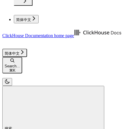
简体中文
ClickHouse Documentation
home page
简体中文
Search...
⌘
K
搜索...