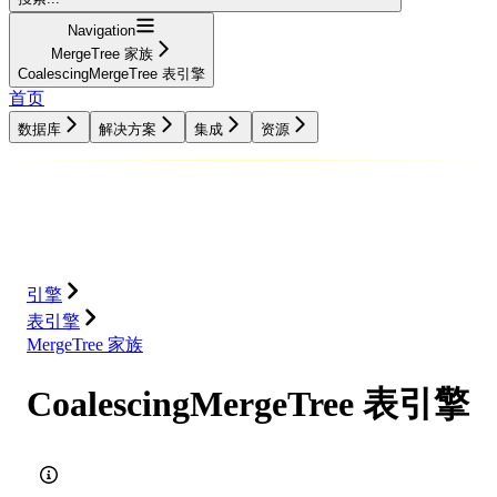
Navigation
MergeTree 家族
CoalescingMergeTree 表引擎
首页
数据库
解决方案
集成
资源
数据库
解决方案
集成
资源
引擎
表引擎
MergeTree 家族
CoalescingMergeTree 表引擎