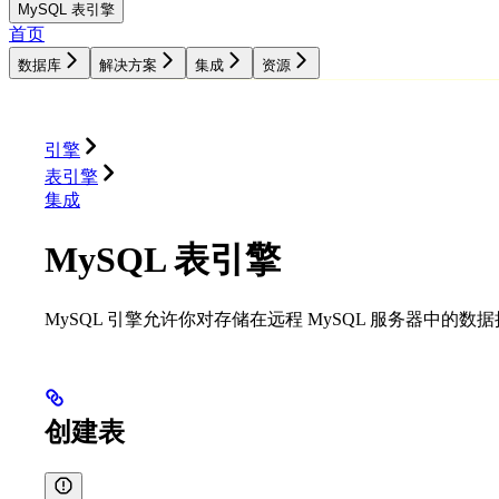
MySQL 表引擎
首页
数据库
解决方案
集成
资源
数据库
解决方案
集成
资源
引擎
表引擎
集成
MySQL 表引擎
MySQL 引擎允许你对存储在远程 MySQL 服务器中的数
创建表