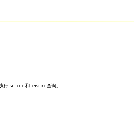
据执行
和
查询。
SELECT
INSERT