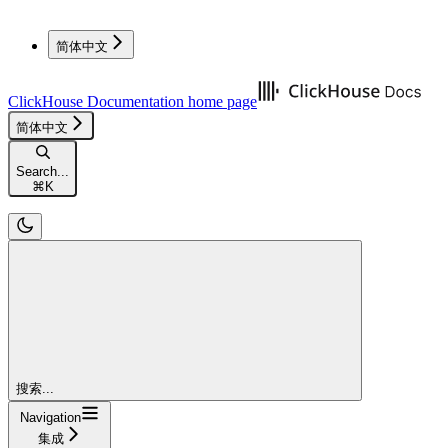
简体中文
ClickHouse Documentation
home page
简体中文
Search...
⌘
K
搜索...
Navigation
集成