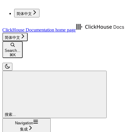
简体中文
ClickHouse Documentation
home page
简体中文
Search...
⌘
K
搜索...
Navigation
集成