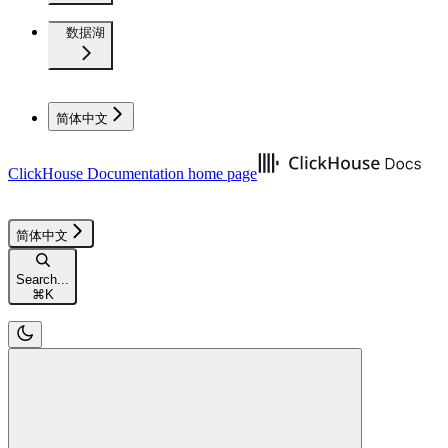
数据湖
简体中文
ClickHouse Documentation
home page
简体中文
Search...
⌘
K