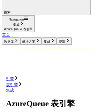
搜索...
Navigation
集成
AzureQueue 表引擎
首页
数据库
解决方案
集成
资源
数据库
解决方案
集成
资源
引擎
表引擎
集成
AzureQueue 表引擎