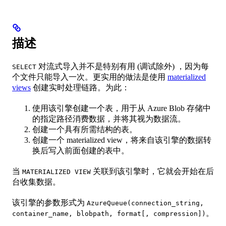
描述
对流式导入并不是特别有用 (调试除外) ，因为每
SELECT
个文件只能导入一次。更实用的做法是使用
materialized
views
创建实时处理链路。为此：
使用该引擎创建一个表，用于从 Azure Blob 存储中
的指定路径消费数据，并将其视为数据流。
创建一个具有所需结构的表。
创建一个 materialized view，将来自该引擎的数据转
换后写入前面创建的表中。
当
关联到该引擎时，它就会开始在后
MATERIALIZED VIEW
台收集数据。
该引擎的参数形式为
AzureQueue(connection_string,
。
container_name, blobpath, format[, compression])