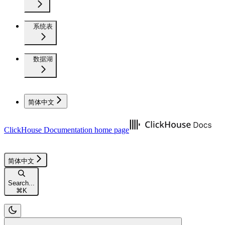
系统表
数据湖
简体中文
ClickHouse Documentation
home page
简体中文
Search...
⌘
K