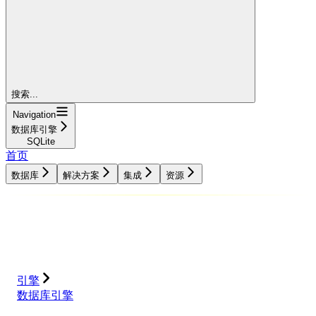
搜索...
Navigation
数据库引擎
SQLite
首页
数据库
解决方案
集成
资源
数据库
解决方案
集成
资源
引擎
数据库引擎