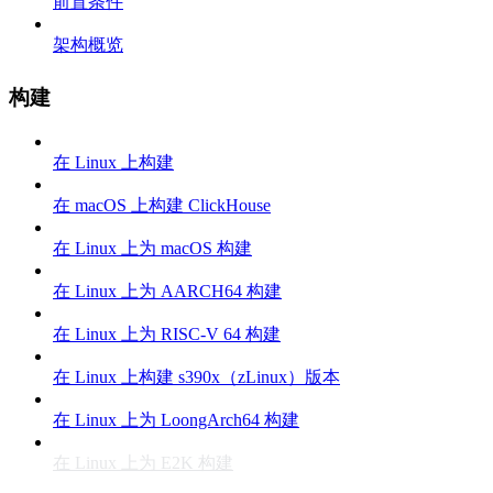
前置条件
架构概览
构建
在 Linux 上构建
在 macOS 上构建 ClickHouse
在 Linux 上为 macOS 构建
在 Linux 上为 AARCH64 构建
在 Linux 上为 RISC-V 64 构建
在 Linux 上构建 s390x（zLinux）版本
在 Linux 上为 LoongArch64 构建
在 Linux 上为 E2K 构建