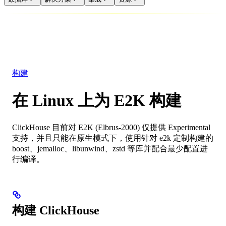
数据库
解决方案
集成
资源
构建
在 Linux 上为 E2K 构建
ClickHouse 目前对 E2K (Elbrus-2000) 仅提供 Experimental
支持，并且只能在原生模式下，使用针对 e2k 定制构建的
boost、jemalloc、libunwind、zstd 等库并配合最少配置进
行编译。
构建 ClickHouse