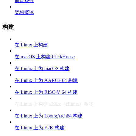
前置条件
架构概览
构建
在 Linux 上构建
在 macOS 上构建 ClickHouse
在 Linux 上为 macOS 构建
在 Linux 上为 AARCH64 构建
在 Linux 上为 RISC-V 64 构建
在 Linux 上构建 s390x（zLinux）版本
在 Linux 上为 LoongArch64 构建
在 Linux 上为 E2K 构建