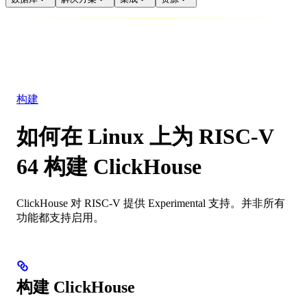
数据库
解决方案
集成
资源
构建
如何在 Linux 上为 RISC-V
64 构建 ClickHouse
ClickHouse 对 RISC-V 提供 Experimental 支持。并非所有
功能都支持启用。
构建 ClickHouse