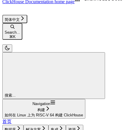
ClickHouse Documentation
home page
简体中文
Search...
⌘
K
搜索...
Navigation
构建
如何在 Linux 上为 RISC-V 64 构建 ClickHouse
首页
数据库
解决方案
集成
资源