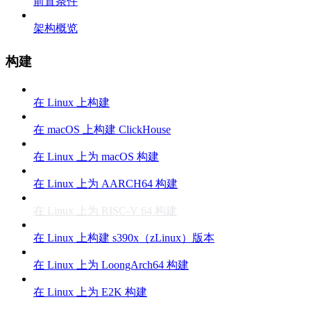
前置条件
架构概览
构建
在 Linux 上构建
在 macOS 上构建 ClickHouse
在 Linux 上为 macOS 构建
在 Linux 上为 AARCH64 构建
在 Linux 上为 RISC-V 64 构建
在 Linux 上构建 s390x（zLinux）版本
在 Linux 上为 LoongArch64 构建
在 Linux 上为 E2K 构建