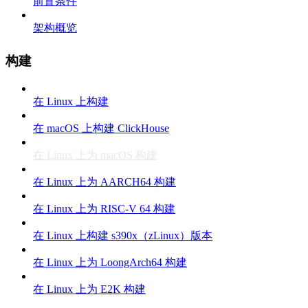
前置条件
架构概览
构建
在 Linux 上构建
在 macOS 上构建 ClickHouse
在 Linux 上为 macOS 构建
在 Linux 上为 AARCH64 构建
在 Linux 上为 RISC-V 64 构建
在 Linux 上构建 s390x（zLinux）版本
在 Linux 上为 LoongArch64 构建
在 Linux 上为 E2K 构建