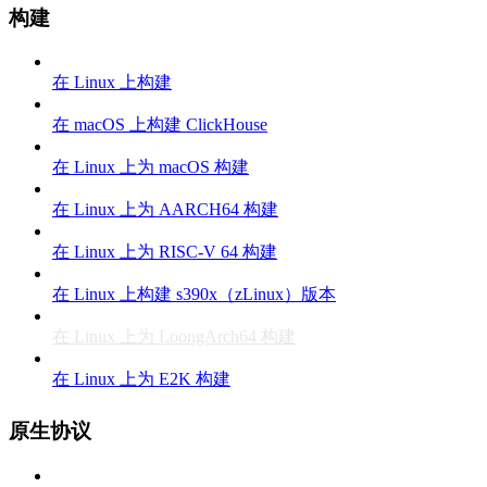
构建
在 Linux 上构建
在 macOS 上构建 ClickHouse
在 Linux 上为 macOS 构建
在 Linux 上为 AARCH64 构建
在 Linux 上为 RISC-V 64 构建
在 Linux 上构建 s390x（zLinux）版本
在 Linux 上为 LoongArch64 构建
在 Linux 上为 E2K 构建
原生协议