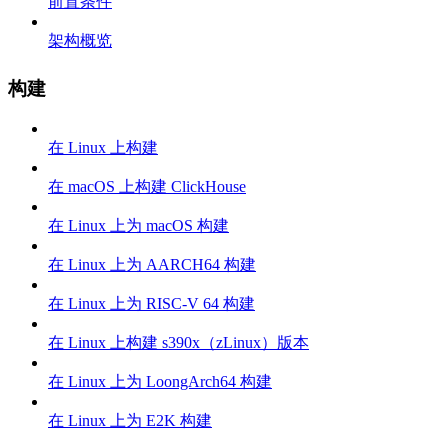
前置条件
架构概览
构建
在 Linux 上构建
在 macOS 上构建 ClickHouse
在 Linux 上为 macOS 构建
在 Linux 上为 AARCH64 构建
在 Linux 上为 RISC-V 64 构建
在 Linux 上构建 s390x（zLinux）版本
在 Linux 上为 LoongArch64 构建
在 Linux 上为 E2K 构建