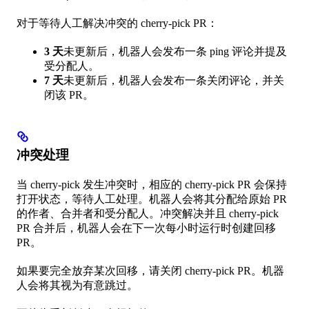
对于等待人工解决冲突的 cherry-pick PR：
3 天
未更新后，机器人会发布一条 ping 评论并提及
受分配人。
7 天
未更新后，机器人会发布一条关闭评论，并关
闭该 PR。
冲突处理
当 cherry-pick 发生冲突时，相应的 cherry-pick PR 会保持
打开状态，等待人工处理。机器人会将其分配给原始 PR
的作者、合并者和受分配人。冲突解决并且 cherry-pick
PR 合并后，机器人会在下一次每小时运行时创建回移
PR。
如果要完全放弃某次回移，请关闭 cherry-pick PR。机器
人会将其视为有意跳过。