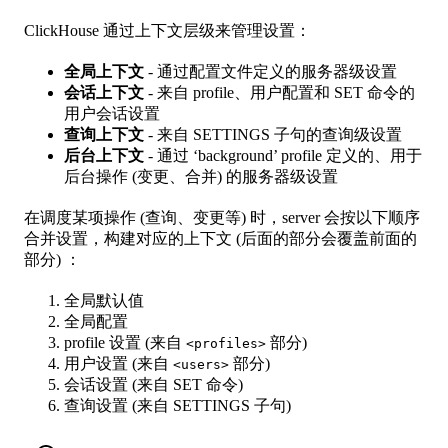
ClickHouse 通过上下文层级来管理设置：
全局上下文
- 通过配置文件定义的服务器级设置
会话上下文
- 来自 profile、用户配置和 SET 命令的
用户会话设置
查询上下文
- 来自 SETTINGS 子句的查询级设置
后台上下文
- 通过 ‘background’ profile 定义的、用于
后台操作 (变更、合并) 的服务器级设置
在调度某项操作 (查询、变更等) 时，server 会按以下顺序
合并设置，构建对应的上下文 (后面的部分会覆盖前面的
部分) ：
全局默认值
全局配置
profile 设置 (来自
部分)
<profiles>
用户设置 (来自
部分)
<users>
会话设置 (来自 SET 命令)
查询设置 (来自 SETTINGS 子句)