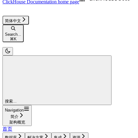
ClickHouse Documentation
home page
简体中文
Search...
⌘
K
搜索...
Navigation
简介
架构概览
首页
数据库
解决方案
集成
资源