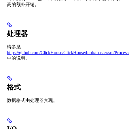
高的额外开销。
处理器
请参见
https://github.com/ClickHouse/ClickHouse/blob/master/src/Process
中的说明。
格式
数据格式由处理器实现。
I/O