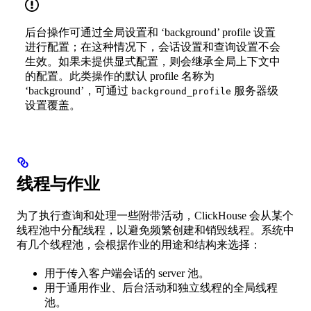
后台操作可通过全局设置和 ‘background’ profile 设置
进行配置；在这种情况下，会话设置和查询设置不会
生效。如果未提供显式配置，则会继承全局上下文中
的配置。此类操作的默认 profile 名称为
‘background’，可通过
服务器级
background_profile
设置覆盖。
线程与作业
为了执行查询和处理一些附带活动，ClickHouse 会从某个
线程池中分配线程，以避免频繁创建和销毁线程。系统中
有几个线程池，会根据作业的用途和结构来选择：
用于传入客户端会话的 server 池。
用于通用作业、后台活动和独立线程的全局线程
池。