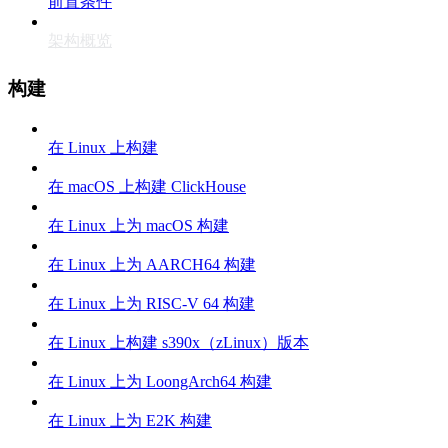
前置条件
架构概览
构建
在 Linux 上构建
在 macOS 上构建 ClickHouse
在 Linux 上为 macOS 构建
在 Linux 上为 AARCH64 构建
在 Linux 上为 RISC-V 64 构建
在 Linux 上构建 s390x（zLinux）版本
在 Linux 上为 LoongArch64 构建
在 Linux 上为 E2K 构建