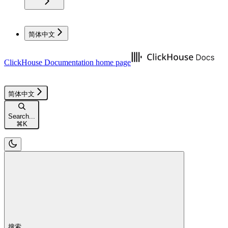
简体中文
ClickHouse Documentation
home page
简体中文
Search...
⌘
K
搜索...