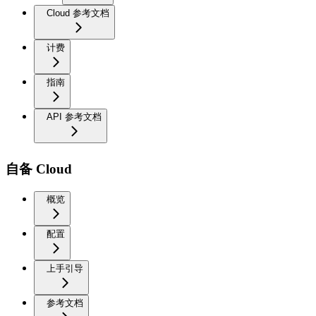
Cloud 参考文档
计费
指南
API 参考文档
自备 Cloud
概览
配置
上手引导
参考文档