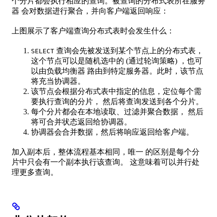
个分片都会执行相应的查询。被查询的分布式表所在服务
器 会对数据进行聚合，并向客户端返回响应：
上图展示了客户端查询分布式表时会发生什么：
查询会先被发送到某个节点上的分布式表，
SELECT
这个节点可以是随机选中的 (通过轮询策略) ，也可
以由负载均衡器 路由到特定服务器。此时，该节点
将充当协调器。
该节点会根据分布式表中指定的信息，定位每个需
要执行查询的分片， 然后将查询发送到各个分片。
每个分片都会在本地读取、过滤并聚合数据， 然后
将可合并状态返回给协调器。
协调器会合并数据，然后将响应返回给客户端。
加入副本后，整体流程基本相同，唯一 的区别是每个分
片中只会有一个副本执行该查询。 这意味着可以并行处
理更多查询。