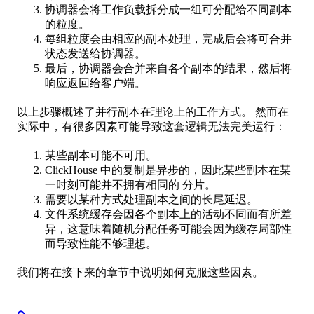
协调器会将工作负载拆分成一组可分配给不同副本
的粒度。
每组粒度会由相应的副本处理，完成后会将可合并
状态发送给协调器。
最后，协调器会合并来自各个副本的结果，然后将
响应返回给客户端。
以上步骤概述了并行副本在理论上的工作方式。 然而在
实际中，有很多因素可能导致这套逻辑无法完美运行：
某些副本可能不可用。
ClickHouse 中的复制是异步的，因此某些副本在某
一时刻可能并不拥有相同的 分片。
需要以某种方式处理副本之间的长尾延迟。
文件系统缓存会因各个副本上的活动不同而有所差
异，这意味着随机分配任务可能会因为缓存局部性
而导致性能不够理想。
我们将在接下来的章节中说明如何克服这些因素。