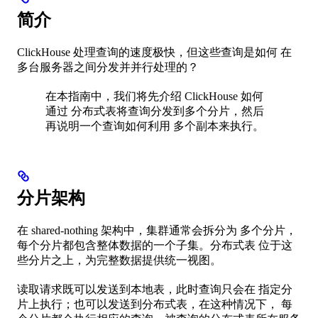
简介
ClickHouse 处理查询的速度极快，但这些查询是如何 在
多台服务器之间分发并并行处理的？
在本指南中，我们将先介绍 ClickHouse 如何
通过 分布式表将查询分发到多个分片，然后
再说明一个查询如何利用 多个副本来执行。
分片架构
在 shared-nothing 架构中，集群通常会拆分为 多个分片，
每个分片都包含整体数据的一个子集。分布式表 位于这
些分片之上，为完整数据提供统一视图。
读取请求既可以发送到本地表，此时查询只会在 指定分
片上执行；也可以发送到分布式表，在这种情况下， 每