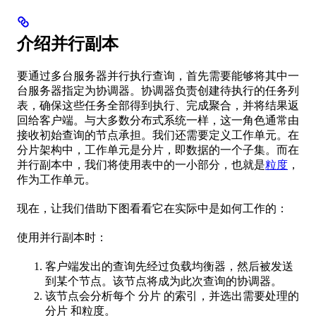
介绍并行副本
要通过多台服务器并行执行查询，首先需要能够将其中一
台服务器指定为协调器。协调器负责创建待执行的任务列
表，确保这些任务全部得到执行、完成聚合，并将结果返
回给客户端。与大多数分布式系统一样，这一角色通常由
接收初始查询的节点承担。我们还需要定义工作单元。在
分片架构中，工作单元是分片，即数据的一个子集。而在
并行副本中，我们将使用表中的一小部分，也就是
粒度
，
作为工作单元。
现在，让我们借助下图看看它在实际中是如何工作的：
使用并行副本时：
客户端发出的查询先经过负载均衡器，然后被发送
到某个节点。该节点将成为此次查询的协调器。
该节点会分析每个 分片 的索引，并选出需要处理的
分片 和粒度。