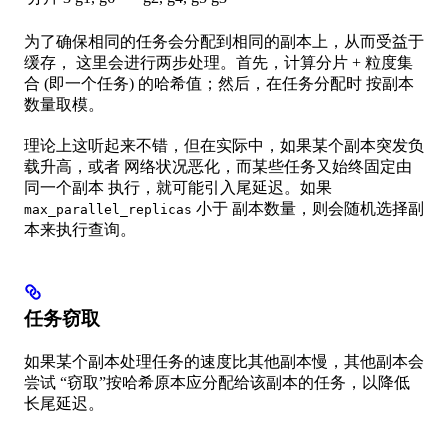
为了确保相同的任务会分配到相同的副本上，从而受益于
缓存， 这里会进行两步处理。首先，计算分片 + 粒度集
合 (即一个任务) 的哈希值；然后，在任务分配时 按副本
数量取模。
理论上这听起来不错，但在实际中，如果某个副本突发负
载升高，或者 网络状况恶化，而某些任务又始终固定由
同一个副本 执行，就可能引入尾延迟。如果
小于 副本数量，则会随机选择副
max_parallel_replicas
本来执行查询。
任务窃取
如果某个副本处理任务的速度比其他副本慢，其他副本会
尝试 “窃取”按哈希原本应分配给该副本的任务，以降低
长尾延迟。