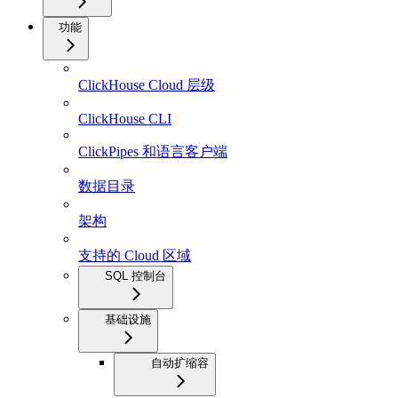
功能
ClickHouse Cloud 层级
ClickHouse CLI
ClickPipes 和语言客户端
数据目录
架构
支持的 Cloud 区域
SQL 控制台
基础设施
自动扩缩容