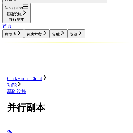
Navigation
基础设施
并行副本
首页
数据库
解决方案
集成
资源
数据库
解决方案
集成
资源
ClickHouse Cloud
功能
基础设施
并行副本