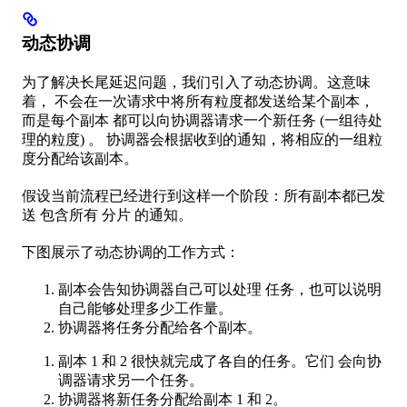
动态协调
为了解决长尾延迟问题，我们引入了动态协调。这意味
着， 不会在一次请求中将所有粒度都发送给某个副本，
而是每个副本 都可以向协调器请求一个新任务 (一组待处
理的粒度) 。 协调器会根据收到的通知，将相应的一组粒
度分配给该副本。
假设当前流程已经进行到这样一个阶段：所有副本都已发
送 包含所有 分片 的通知。
下图展示了动态协调的工作方式：
副本会告知协调器自己可以处理 任务，也可以说明
自己能够处理多少工作量。
协调器将任务分配给各个副本。
副本 1 和 2 很快就完成了各自的任务。它们 会向协
调器请求另一个任务。
协调器将新任务分配给副本 1 和 2。