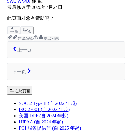
SAQ A v4.0
标准。
最后修改于
2026年7月24日
此页面对您有帮助吗？
是
否
建议编辑
提出问题
上一页
下一页
在此页面
SOC 2 Type II (自 2022 年起)
ISO 27001 (自 2023 年起)
美国 DPF (自 2024 年起)
HIPAA (自 2024 年起)
PCI 服务提供商 (自 2025 年起)