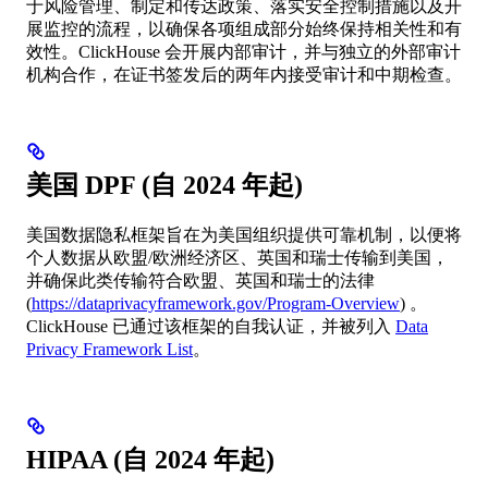
于风险管理、制定和传达政策、落实安全控制措施以及开
展监控的流程，以确保各项组成部分始终保持相关性和有
效性。ClickHouse 会开展内部审计，并与独立的外部审计
机构合作，在证书签发后的两年内接受审计和中期检查。
美国 DPF (自 2024 年起)
美国数据隐私框架旨在为美国组织提供可靠机制，以便将
个人数据从欧盟/欧洲经济区、英国和瑞士传输到美国，
并确保此类传输符合欧盟、英国和瑞士的法律
(
https://dataprivacyframework.gov/Program-Overview
) 。
ClickHouse 已通过该框架的自我认证，并被列入
Data
Privacy Framework List
。
HIPAA (自 2024 年起)