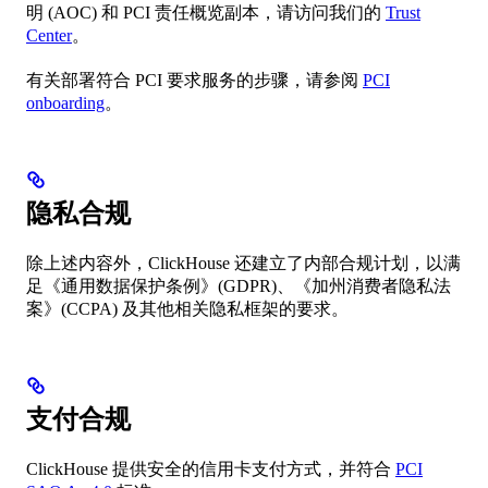
明 (AOC) 和 PCI 责任概览副本，请访问我们的
Trust
Center
。
有关部署符合 PCI 要求服务的步骤，请参阅
PCI
onboarding
。
隐私合规
除上述内容外，ClickHouse 还建立了内部合规计划，以满
足《通用数据保护条例》(GDPR)、《加州消费者隐私法
案》(CCPA) 及其他相关隐私框架的要求。
支付合规
ClickHouse 提供安全的信用卡支付方式，并符合
PCI