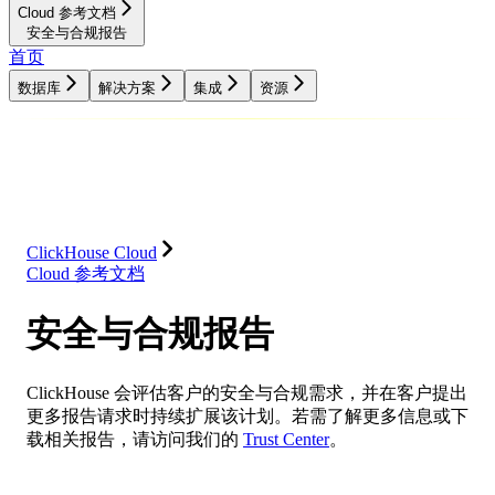
Cloud 参考文档
安全与合规报告
首页
数据库
解决方案
集成
资源
数据库
解决方案
集成
资源
ClickHouse Cloud
Cloud 参考文档
安全与合规报告
ClickHouse 会评估客户的安全与合规需求，并在客户提出
更多报告请求时持续扩展该计划。若需了解更多信息或下
载相关报告，请访问我们的
Trust Center
。