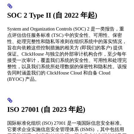
SOC 2 Type II (自 2022 年起)
System and Organization Controls (SOC) 2 是一类报告，重
点评估信任服务标准 (TSC) 中的安全性、可用性、保密
性、处理完整性和隐私等准则在组织系统中的落实情况，
旨在向依赖这些控制措施的相关方 (即我们的客户) 提供
保证。ClickHouse 与独立的外部审计机构合作，至少每年
接受一次审计，覆盖我们系统的安全性、可用性和处理完
整性，以及我们系统所处理数据的保密性和隐私性。该报
告同时涵盖我们的 ClickHouse Cloud 和自备 Cloud
(BYOC) 产品。
ISO 27001 (自 2023 年起)
国际标准化组织 (ISO) 27001 是一项国际信息安全标准。
它要求企业实施信息安全管理体系 (ISMS) ，其中包括用