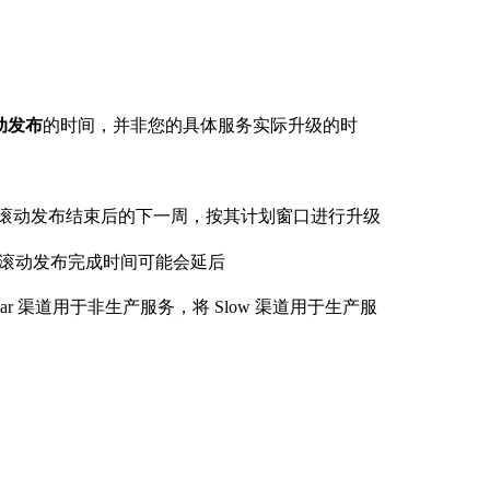
动发布
的时间，并非您的具体服务实际升级的时
滚动发布结束后的下一周，按其计划窗口进行升级
，滚动发布完成时间可能会延后
lar 渠道用于非生产服务，将 Slow 渠道用于生产服