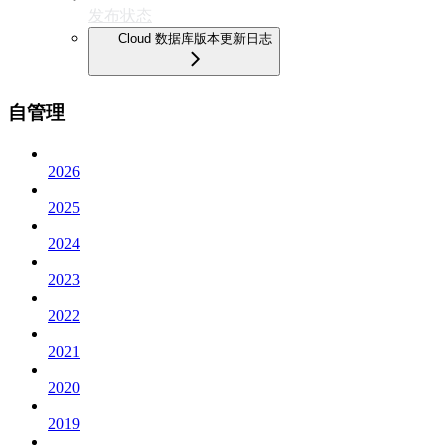
发布状态
Cloud 数据库版本更新日志
自管理
2026
2025
2024
2023
2022
2021
2020
2019