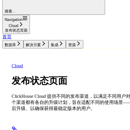
搜索...
Navigation
Cloud
发布状态页面
首页
数据库
解决方案
集成
资源
数据库
解决方案
集成
资源
Cloud
发布状态页面
ClickHouse Cloud 提供不同的发布渠道，以满足
个渠道都有各自的升级计划，旨在适配不同的使用场景—
后升级、以确保获得最稳定版本的用户。