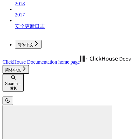
2018
2017
安全更新日志
简体中文
ClickHouse Documentation
home page
简体中文
Search...
⌘
K