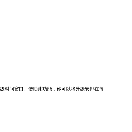
持计划升级时间窗口。借助此功能，你可以将升级安排在每