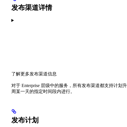
发布渠道详情
了解更多发布渠道信息
对于 Enterprise 层级中的服务，所有发布渠道都支
周某一天的指定时间段内进行。
发布计划