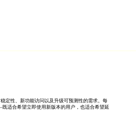
不同用户对稳定性、新功能访问以及升级可预测性的需求。每
—既适合希望立即使用新版本的用户，也适合希望延