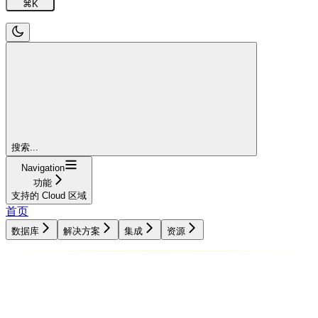
⌘
K
搜索...
Navigation
功能
支持的 Cloud 区域
首页
数据库
解决方案
集成
资源
数据库
解决方案