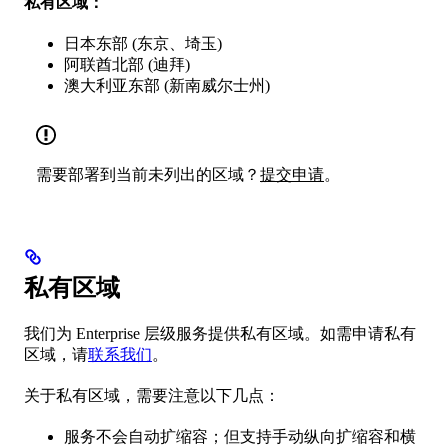
私有区域：
日本东部 (东京、埼玉)
阿联酋北部 (迪拜)
澳大利亚东部 (新南威尔士州)
需要部署到当前未列出的区域？
提交申请
。
私有区域
我们为 Enterprise 层级服务提供私有区域。如需申请私有
区域，请
联系我们
。
关于私有区域，需要注意以下几点：
服务不会自动扩缩容；但支持手动纵向扩缩容和横