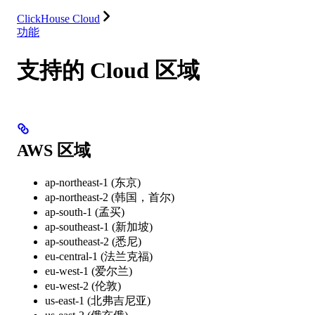
集成
资源
ClickHouse Cloud
功能
支持的 Cloud 区域
AWS 区域
ap-northeast-1 (东京)
ap-northeast-2 (韩国，首尔)
ap-south-1 (孟买)
ap-southeast-1 (新加坡)
ap-southeast-2 (悉尼)
eu-central-1 (法兰克福)
eu-west-1 (爱尔兰)
eu-west-2 (伦敦)
us-east-1 (北弗吉尼亚)