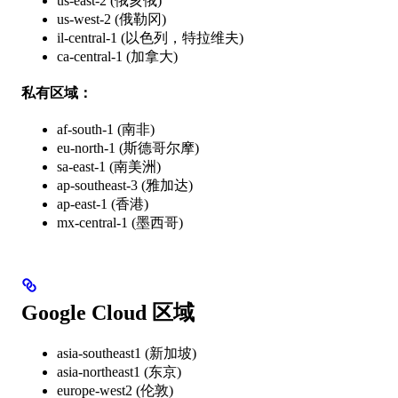
us-east-2 (俄亥俄)
us-west-2 (俄勒冈)
il-central-1 (以色列，特拉维夫)
ca-central-1 (加拿大)
私有区域：
af-south-1 (南非)
eu-north-1 (斯德哥尔摩)
sa-east-1 (南美洲)
ap-southeast-3 (雅加达)
ap-east-1 (香港)
mx-central-1 (墨西哥)
Google Cloud 区域
asia-southeast1 (新加坡)
asia-northeast1 (东京)
europe-west2 (伦敦)