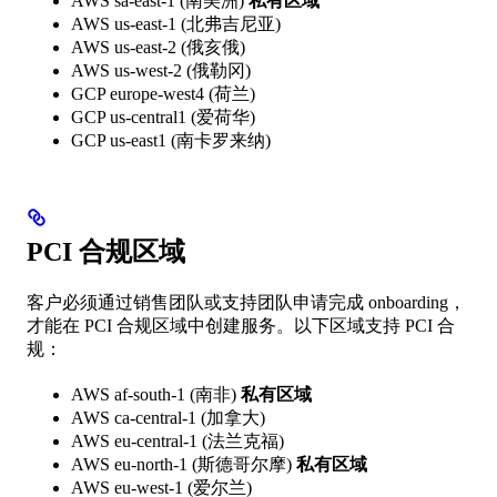
AWS sa-east-1 (南美洲)
私有区域
AWS us-east-1 (北弗吉尼亚)
AWS us-east-2 (俄亥俄)
AWS us-west-2 (俄勒冈)
GCP europe-west4 (荷兰)
GCP us-central1 (爱荷华)
GCP us-east1 (南卡罗来纳)
PCI 合规区域
客户必须通过销售团队或支持团队申请完成 onboarding，
才能在 PCI 合规区域中创建服务。以下区域支持 PCI 合
规：
AWS af-south-1 (南非)
私有区域
AWS ca-central-1 (加拿大)
AWS eu-central-1 (法兰克福)
AWS eu-north-1 (斯德哥尔摩)
私有区域
AWS eu-west-1 (爱尔兰)