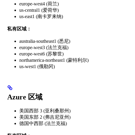
europe-west4 (荷兰)
us-central1 (爱荷华)
us-east1 (南卡罗来纳)
私有区域：
australia-southeast1 (悉尼)
europe-west3 (法兰克福)
europe-west6 (苏黎世)
northamerica-northeast1 (蒙特利尔)
us-west1 (俄勒冈)
Azure 区域
美国西部 3 (亚利桑那州)
美国东部 2 (弗吉尼亚州)
德国中西部 (法兰克福)