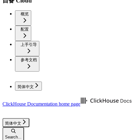
自备 Cloud
概览
配置
上手引导
参考文档
简体中文
ClickHouse Documentation
home page
简体中文
Search...