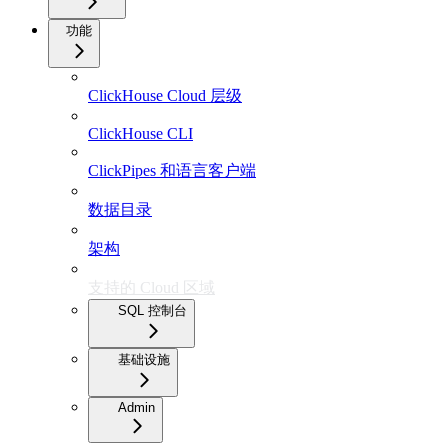
功能
ClickHouse Cloud 层级
ClickHouse CLI
ClickPipes 和语言客户端
数据目录
架构
支持的 Cloud 区域
SQL 控制台
基础设施
Admin