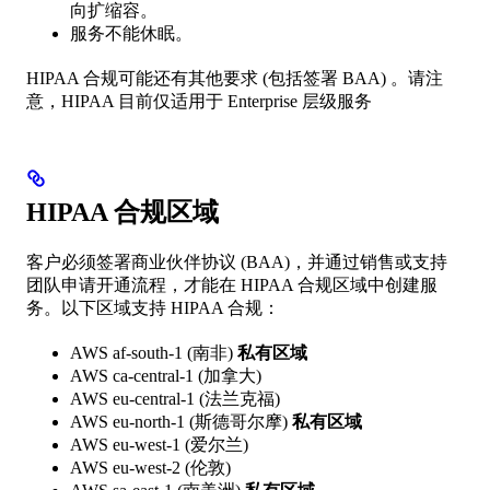
向扩缩容。
服务不能休眠。
HIPAA 合规可能还有其他要求 (包括签署 BAA) 。请注
意，HIPAA 目前仅适用于 Enterprise 层级服务
HIPAA 合规区域
客户必须签署商业伙伴协议 (BAA)，并通过销售或支持
团队申请开通流程，才能在 HIPAA 合规区域中创建服
务。以下区域支持 HIPAA 合规：
AWS af-south-1 (南非)
私有区域
AWS ca-central-1 (加拿大)
AWS eu-central-1 (法兰克福)
AWS eu-north-1 (斯德哥尔摩)
私有区域
AWS eu-west-1 (爱尔兰)
AWS eu-west-2 (伦敦)