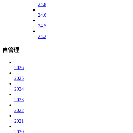
24.8
24.6
24.5
24.2
自管理
2026
2025
2024
2023
2022
2021
2020