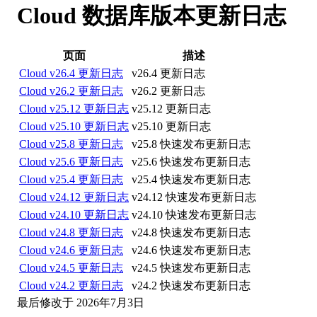
Cloud 数据库版本更新日志
页面
描述
Cloud v26.4 更新日志
v26.4 更新日志
Cloud v26.2 更新日志
v26.2 更新日志
Cloud v25.12 更新日志
v25.12 更新日志
Cloud v25.10 更新日志
v25.10 更新日志
Cloud v25.8 更新日志
v25.8 快速发布更新日志
Cloud v25.6 更新日志
v25.6 快速发布更新日志
Cloud v25.4 更新日志
v25.4 快速发布更新日志
Cloud v24.12 更新日志
v24.12 快速发布更新日志
Cloud v24.10 更新日志
v24.10 快速发布更新日志
Cloud v24.8 更新日志
v24.8 快速发布更新日志
Cloud v24.6 更新日志
v24.6 快速发布更新日志
Cloud v24.5 更新日志
v24.5 快速发布更新日志
Cloud v24.2 更新日志
v24.2 快速发布更新日志
最后修改于
2026年7月3日