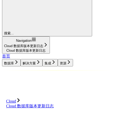
搜索...
Navigation
Cloud 数据库版本更新日志
Cloud 数据库版本更新日志
首页
数据库
解决方案
集成
资源
数据库
解决方案
集成
资源
Cloud
Cloud 数据库版本更新日志