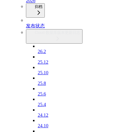
2026
归档
发布状态
Cloud 数据库版本更新日志
26.2
25.12
25.10
25.8
25.6
25.4
24.12
24.10