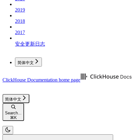
2019
2018
2017
安全更新日志
简体中文
ClickHouse Documentation
home page
简体中文
Search...
⌘
K