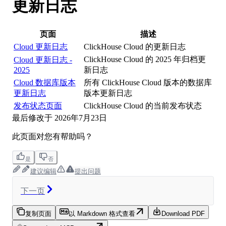
更新日志
页面
描述
Cloud 更新日志
ClickHouse Cloud 的更新日志
ClickHouse Cloud 的 2025 年归档更
Cloud 更新日志 -
2025
新日志
Cloud 数据库版本
所有 ClickHouse Cloud 版本的数据库
更新日志
版本更新日志
发布状态页面
ClickHouse Cloud 的当前发布状态
最后修改于
2026年7月23日
此页面对您有帮助吗？
是
否
建议编辑
提出问题
下一页
复制页面
以 Markdown 格式查看
Download PDF