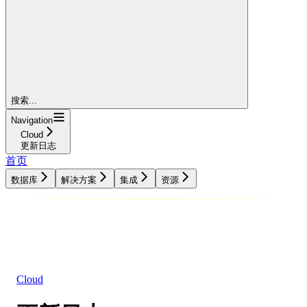
搜索...
Navigation
Cloud
更新日志
首页
数据库
解决方案
集成
资源
数据库
解决方案
集成
资源
Cloud