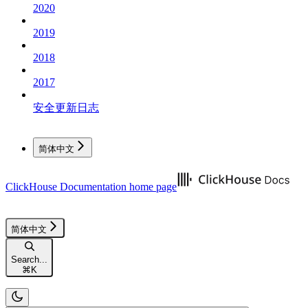
2020
2019
2018
2017
安全更新日志
简体中文
ClickHouse Documentation
home page
简体中文
Search...
⌘
K