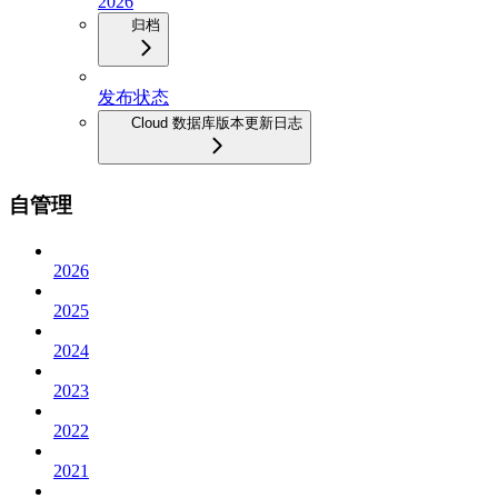
2026
归档
发布状态
Cloud 数据库版本更新日志
自管理
2026
2025
2024
2023
2022
2021