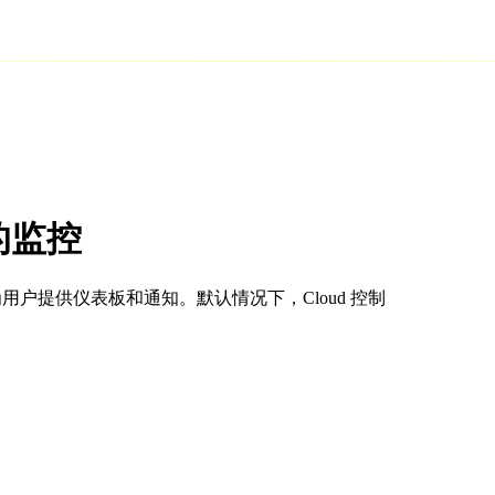
中的监控
，可为用户提供仪表板和通知。默认情况下，Cloud 控制