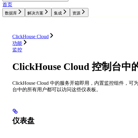
首页
数据库
解决方案
集成
资源
数据库
解决方案
集成
资源
ClickHouse Cloud
功能
监控
ClickHouse Cloud 控制台
ClickHouse Cloud 中的服务开箱即用，内置监控组件
台中的所有用户都可以访问这些仪表板。
仪表盘