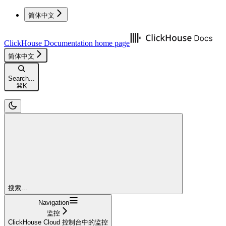
简体中文
ClickHouse Documentation
home page
简体中文
Search...
⌘
K
搜索...
Navigation
监控
ClickHouse Cloud 控制台中的监控