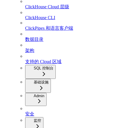
ClickHouse Cloud 层级
ClickHouse CLI
ClickPipes 和语言客户端
数据目录
架构
支持的 Cloud 区域
SQL 控制台
基础设施
Admin
安全
监控