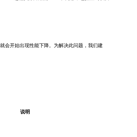
可能就会开始出现性能下降。为解决此问题，我们建
说明