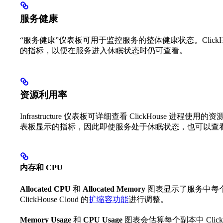
服务健康
“服务健康”仪表板可用于监控服务的整体健康状态。ClickHo
的指标，以便在服务进入休眠状态时仍可查看。
资源利用率
Infrastructure 仪表板可详细查看 ClickHouse 进程使用
表板显示的指标，因此即使服务处于休眠状态，也可以查
内存和 CPU
Allocated CPU
和
Allocated Memory
图表显示了服务中每
ClickHouse Cloud 的
扩缩容功能
进行调整。
Memory Usage
和
CPU Usage
图表会估算每个副本中 Clic