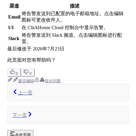
渠道
描述
将告警发送到已配置的电子邮箱地址。点击编辑
Email
图标可更改收件人。
UI
在 ClickHouse Cloud 控制台中显示告警。
将告警发送到 Slack 频道。点击编辑图标进行配
Slack
置。
最后修改于
2026年7月23日
此页面对您有帮助吗？
是
否
建议编辑
提出问题
上一页
下一页
在此页面