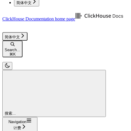
简体中文
ClickHouse Documentation
home page
简体中文
Search...
⌘
K
搜索...
Navigation
计费