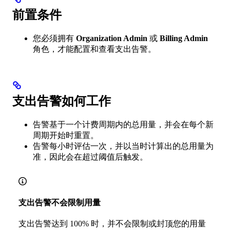
前置条件
您必须拥有
Organization Admin
或
Billing Admin
角色，才能配置和查看支出告警。
支出告警如何工作
告警基于一个计费周期内的总用量，并会在每个新
周期开始时重置。
告警每小时评估一次，并以当时计算出的总用量为
准，因此会在超过阈值后触发。
支出告警不会限制用量
支出告警达到 100% 时，并不会限制或封顶您的用量