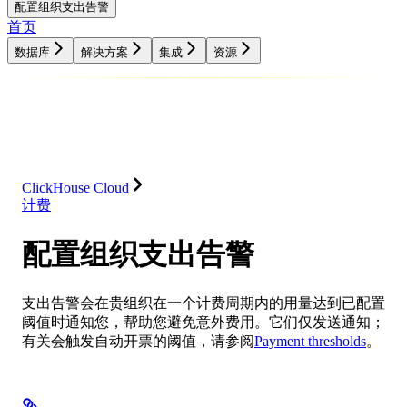
配置组织支出告警
首页
数据库
解决方案
集成
资源
数据库
解决方案
集成
资源
ClickHouse Cloud
计费
配置组织支出告警
支出告警会在贵组织在一个计费周期内的用量达到已配置
阈值时通知您，帮助您避免意外费用。它们仅发送通知；
有关会触发自动开票的阈值，请参阅
Payment thresholds
。