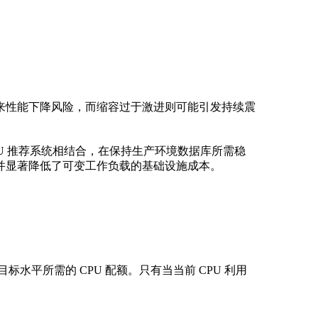
来性能下降风险，而缩容过于激进则可能引发持续震
踪型 CPU 推荐系统相结合，在保持生产环境数据库所需稳
并显著降低了可变工作负载的基础设施成本。
水平所需的 CPU 配额。只有当当前 CPU 利用