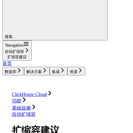
搜索...
Navigation
自动扩缩容
扩缩容建议
首页
数据库
解决方案
集成
资源
数据库
解决方案
集成
资源
ClickHouse Cloud
功能
基础设施
自动扩缩容
扩缩容建议