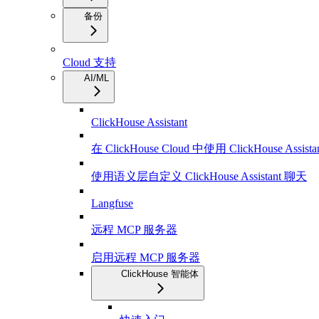
备份
Cloud 支持
AI/ML
ClickHouse Assistant
在 ClickHouse Cloud 中使用 ClickHouse Assist
使用语义层自定义 ClickHouse Assistant 聊天
Langfuse
远程 MCP 服务器
启用远程 MCP 服务器
ClickHouse 智能体