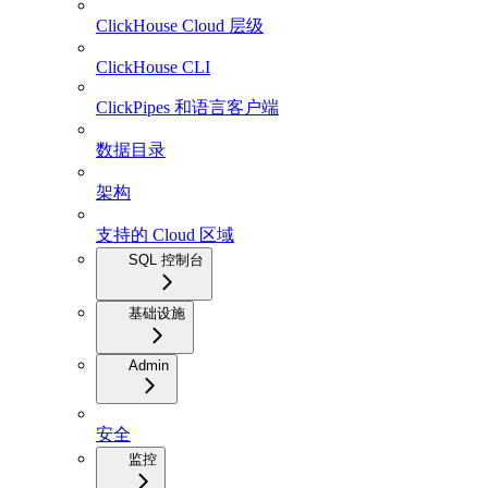
ClickHouse Cloud 层级
ClickHouse CLI
ClickPipes 和语言客户端
数据目录
架构
支持的 Cloud 区域
SQL 控制台
基础设施
Admin
安全
监控