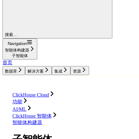
搜索...
Navigation
智能体构建器
子智能体
首页
数据库
解决方案
集成
资源
数据库
解决方案
集成
资源
ClickHouse Cloud
功能
AI/ML
ClickHouse 智能体
智能体构建器