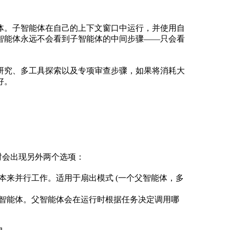
体。子智能体在自己的上下文窗口中运行，并使用自
智能体永远不会看到子智能体的中间步骤——只会看
研究、多工具探索以及专项审查步骤，如果将消耗大
好。
时会出现另外两个选项：
本来并行工作。适用于扇出模式 (一个父智能体，多
定智能体。父智能体会在运行时根据任务决定调用哪