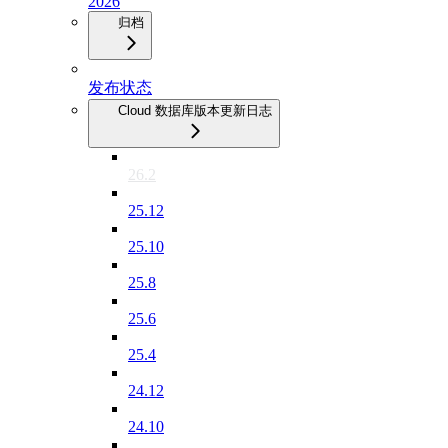
2026
归档
发布状态
Cloud 数据库版本更新日志
26.2
25.12
25.10
25.8
25.6
25.4
24.12
24.10