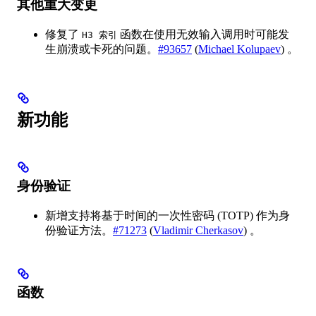
其他重大变更
修复了
函数在使用无效输入调用时可能发
H3 索引
生崩溃或卡死的问题。
#93657
(
Michael Kolupaev
) 。
新功能
身份验证
新增支持将基于时间的一次性密码 (TOTP) 作为身
份验证方法。
#71273
(
Vladimir Cherkasov
) 。
函数