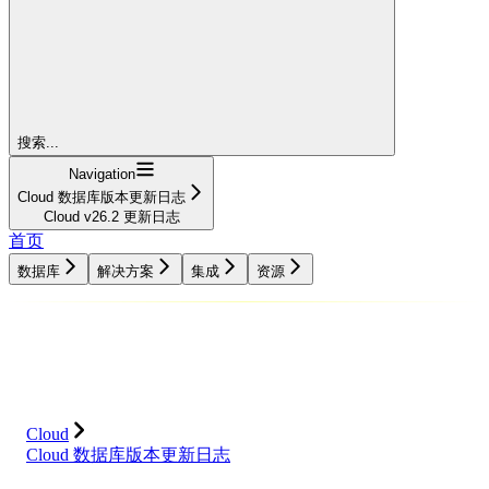
搜索...
Navigation
Cloud 数据库版本更新日志
Cloud v26.2 更新日志
首页
数据库
解决方案
集成
资源
数据库
解决方案
集成
资源
Cloud
Cloud 数据库版本更新日志