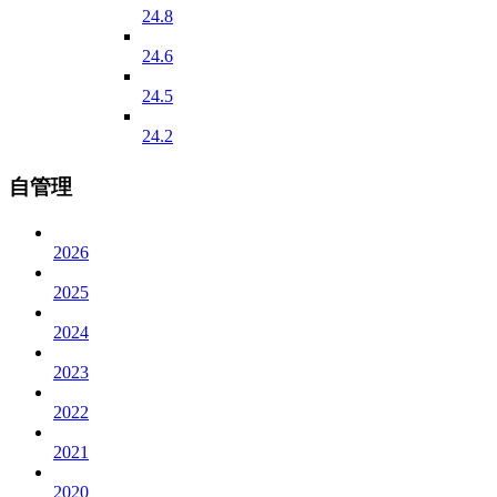
24.8
24.6
24.5
24.2
自管理
2026
2025
2024
2023
2022
2021
2020