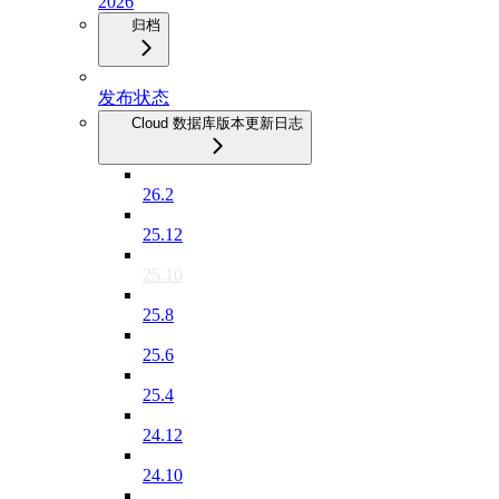
2026
归档
发布状态
Cloud 数据库版本更新日志
26.2
25.12
25.10
25.8
25.6
25.4
24.12
24.10