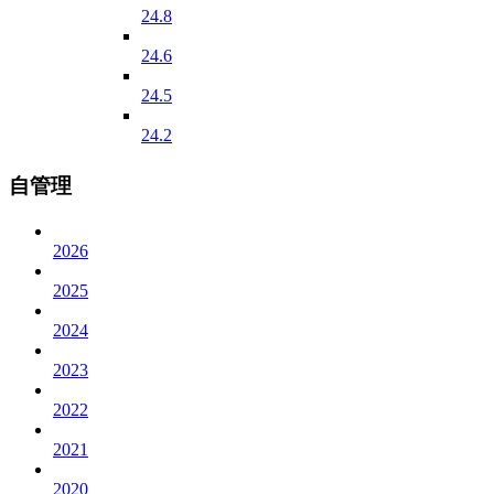
24.8
24.6
24.5
24.2
自管理
2026
2025
2024
2023
2022
2021
2020