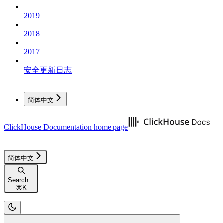
2019
2018
2017
安全更新日志
简体中文
ClickHouse Documentation
home page
简体中文
Search...
⌘
K