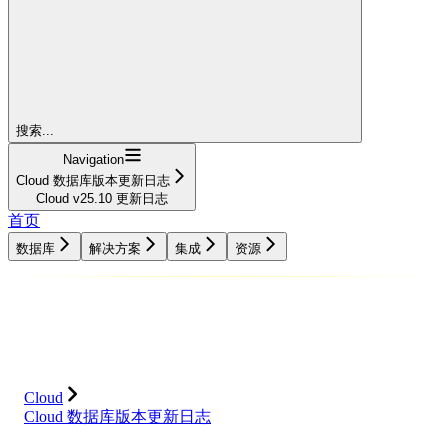
搜索...
Navigation
Cloud 数据库版本更新日志
Cloud v25.10 更新日志
首页
数据库
解决方案
集成
资源
数据库
解决方案
集成
资源
Cloud
Cloud 数据库版本更新日志