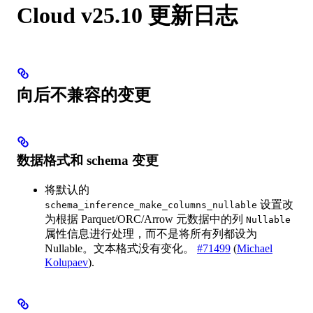
Cloud v25.10 更新日志
向后不兼容的变更
数据格式和 schema 变更
将默认的
设置改
schema_inference_make_columns_nullable
为根据 Parquet/ORC/Arrow 元数据中的列
Nullable
属性信息进行处理，而不是将所有列都设为
Nullable。文本格式没有变化。
#71499
(
Michael
Kolupaev
).