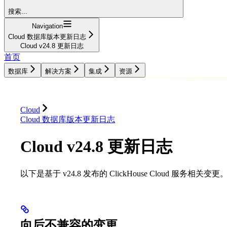
搜索...
Navigation
Cloud 数据库版本更新日志
Cloud v24.8 更新日志
首页
数据库
解决方案
集成
资源
数据库
解决方案
集成
资源
Cloud
Cloud 数据库版本更新日志
Cloud v24.8 更新日志
以下是基于 v24.8 发布的 ClickHouse Cloud 服务相关变更
向后不兼容的变更