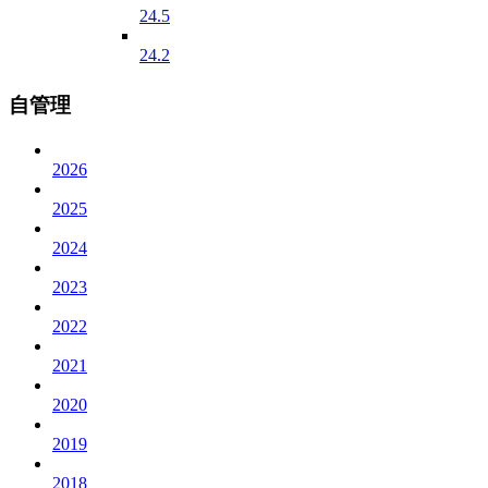
24.5
24.2
自管理
2026
2025
2024
2023
2022
2021
2020
2019
2018