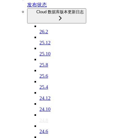
发布状态
Cloud 数据库版本更新日志
26.2
25.12
25.10
25.8
25.6
25.4
24.12
24.10
24.8
24.6