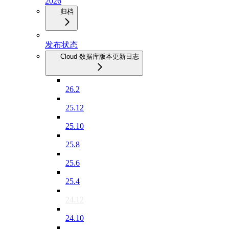
2026
归档
发布状态
Cloud 数据库版本更新日志
26.2
25.12
25.10
25.8
25.6
25.4
24.12
24.10