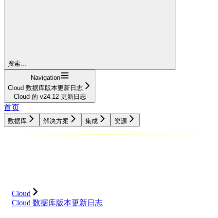
搜索...
Navigation
Cloud 数据库版本更新日志
Cloud 的 v24.12 更新日志
首页
数据库
解决方案
集成
资源
数据库
解决方案
集成
资源
Cloud
Cloud 数据库版本更新日志