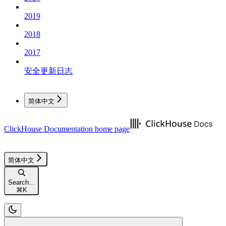
2019
2018
2017
安全更新日志
简体中文
ClickHouse Documentation
home page
简体中文
Search...
⌘
K