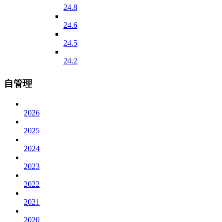
24.8
24.6
24.5
24.2
自管理
2026
2025
2024
2023
2022
2021
2020