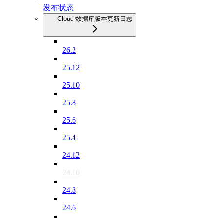
发布状态
Cloud 数据库版本更新日志
26.2
25.12
25.10
25.8
25.6
25.4
24.12
24.10
24.8
24.6