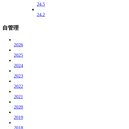
24.5
24.2
自管理
2026
2025
2024
2023
2022
2021
2020
2019
2018