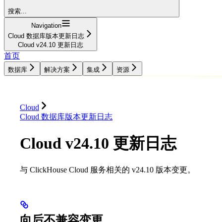
搜索...
Navigation
Cloud 数据库版本更新日志
Cloud v24.10 更新日志
首页
数据库
解决方案
集成
资源
数据库
解决方案
集成
资源
Cloud
Cloud 数据库版本更新日志
Cloud v24.10 更新日志
与 ClickHouse Cloud 服务相关的 v24.10 版本变更。
向后不兼容变更