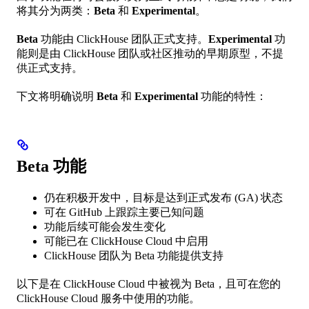
将其分为两类：
Beta
和
Experimental
。
Beta
功能由 ClickHouse 团队正式支持。
Experimental
功
能则是由 ClickHouse 团队或社区推动的早期原型，不提
供正式支持。
下文将明确说明
Beta
和
Experimental
功能的特性：
Beta 功能
仍在积极开发中，目标是达到正式发布 (GA) 状态
可在 GitHub 上跟踪主要已知问题
功能后续可能会发生变化
可能已在 ClickHouse Cloud 中启用
ClickHouse 团队为 Beta 功能提供支持
以下是在 ClickHouse Cloud 中被视为 Beta，且可在您的
ClickHouse Cloud 服务中使用的功能。