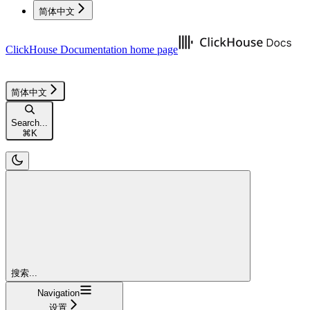
简体中文
ClickHouse Documentation
home page
简体中文
Search...
⌘
K
搜索...
Navigation
设置