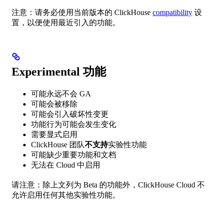
注意：请务必使用当前版本的 ClickHouse
compatibility
设
置，以便使用最近引入的功能。
Experimental 功能
可能永远不会 GA
可能会被移除
可能会引入破坏性变更
功能行为可能会发生变化
需要显式启用
ClickHouse 团队
不支持
实验性功能
可能缺少重要功能和文档
无法在 Cloud 中启用
请注意：除上文列为 Beta 的功能外，ClickHouse Cloud 不
允许启用任何其他实验性功能。