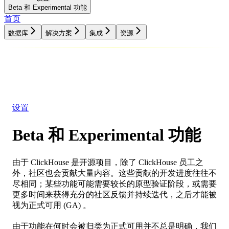
Beta 和 Experimental 功能
首页
数据库
解决方案
集成
资源
数据库
解决方案
集成
资源
设置
Beta 和 Experimental 功能
由于 ClickHouse 是开源项目，除了 ClickHouse 员工之
外，社区也会贡献大量内容。这些贡献的开发进度往往不
尽相同；某些功能可能需要较长的原型验证阶段，或需要
更多时间来获得充分的社区反馈并持续迭代，之后才能被
视为正式可用 (GA) 。
由于功能在何时会被归类为正式可用并不总是明确，我们