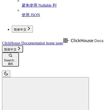
避免使用 Nullable 列
使用 JSON
简体中文
ClickHouse Documentation
home page
简体中文
Search...
⌘
K