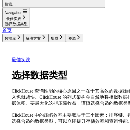
搜索...
Navigation
最佳实践
选择数据类型
首页
数据库
解决方案
集成
资源
数据库
解决方案
集成
资源
最佳实践
选择数据类型
ClickHouse 查询性能的核心原因之一在于其高效的数据
入也就越快。ClickHouse 的列式架构会自然地将相
据体积。要最大化这些压缩收益，谨慎选择合适的数据类
ClickHouse 中的压缩效率主要取决于三个因素：排序键、
选择合适的数据类型，可以立即提升存储效率和查询性能