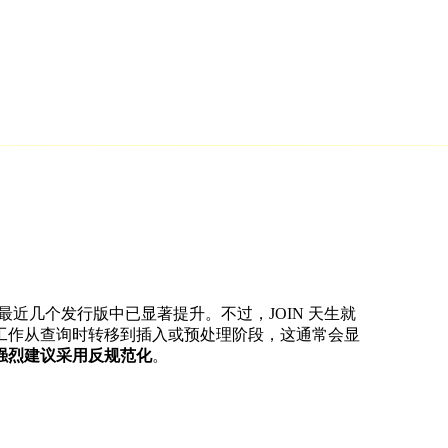
N 性能在最近几个发行版中已显著提升。不过，JOIN 天生就
工作从查询时转移到插入或预处理阶段，这通常会显
强烈建议采用反规范化
。