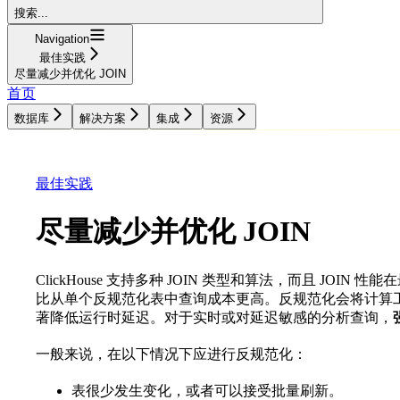
搜索...
Navigation
最佳实践
尽量减少并优化 JOIN
首页
数据库
解决方案
集成
资源
数据库
解决方案
集成
资源
最佳实践
尽量减少并优化 JOIN
ClickHouse 支持多种 JOIN 类型和算法，而且 JOI
比从单个反规范化表中查询成本更高。反规范化会将计算
著降低运行时延迟。对于实时或对延迟敏感的分析查询，
一般来说，在以下情况下应进行反规范化：
表很少发生变化，或者可以接受批量刷新。