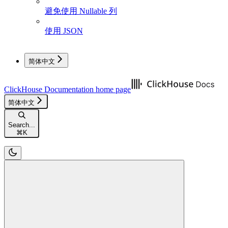
避免使用 Nullable 列
使用 JSON
简体中文
ClickHouse Documentation
home page
简体中文
Search...
⌘
K