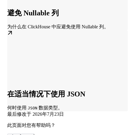
避免 Nullable 列
为什么在 ClickHouse 中应避免使用 Nullable 列。
在适当情况下使用 JSON
何时使用
数据类型。
JSON
最后修改于
2026年7月23日
此页面对您有帮助吗？