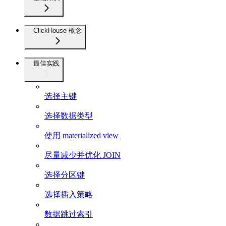
ClickHouse 概念
最佳实践
选择主键
选择数据类型
使用 materialized view
尽量减少并优化 JOIN
选择分区键
选择插入策略
数据跳过索引