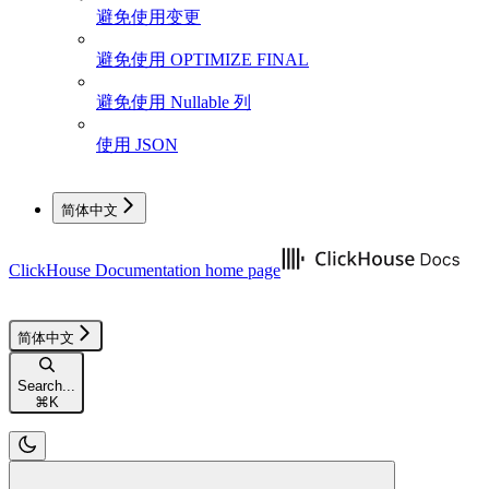
避免使用变更
避免使用 OPTIMIZE FINAL
避免使用 Nullable 列
使用 JSON
简体中文
ClickHouse Documentation
home page
简体中文
Search...
⌘
K