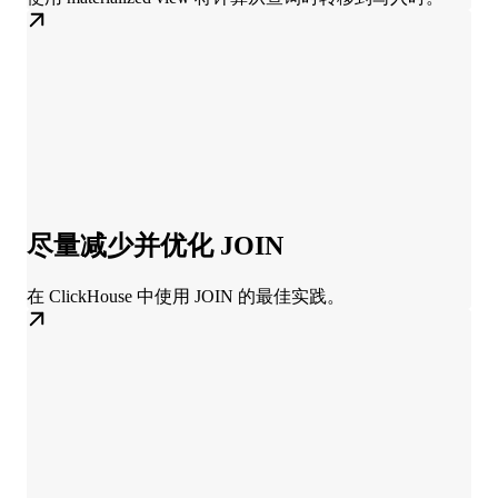
尽量减少并优化 JOIN
在 ClickHouse 中使用 JOIN 的最佳实践。