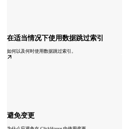
在适当情况下使用数据跳过索引
如何以及何时使用数据跳过索引。
避免变更
为什么应避免在 ClickHouse 中使用变更。