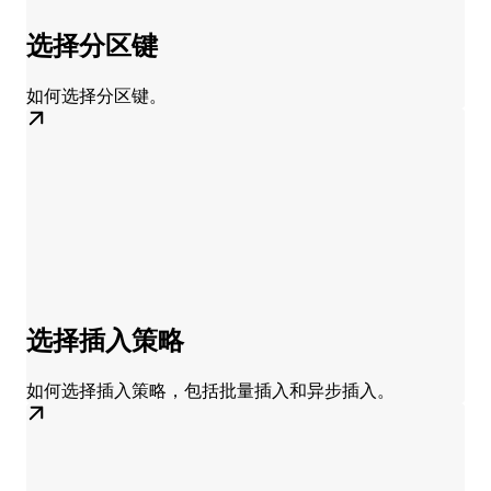
选择分区键
如何选择分区键。
选择插入策略
如何选择插入策略，包括批量插入和异步插入。