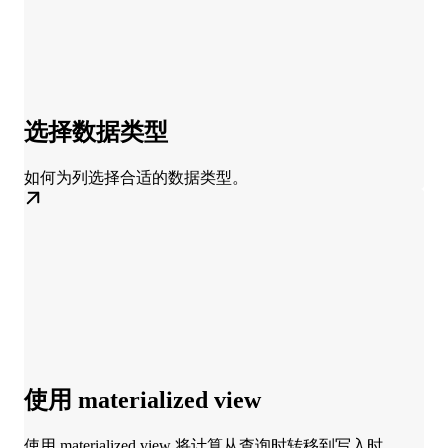
选择数据类型
如何为列选择合适的数据类型。
使用 materialized view
使用 materialized view 将计算从查询时转移到写入时。