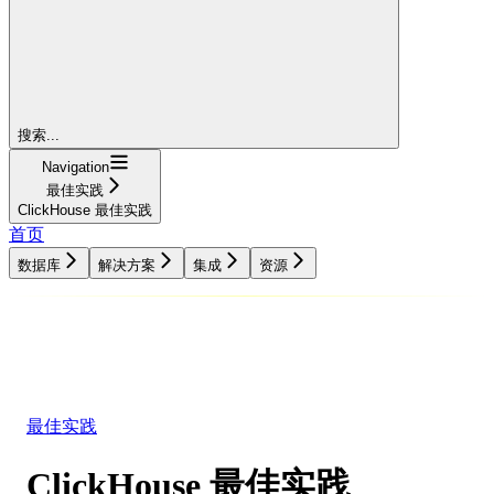
搜索...
Navigation
最佳实践
ClickHouse 最佳实践
首页
数据库
解决方案
集成
资源
数据库
解决方案
集成
资源
最佳实践
ClickHouse 最佳实践