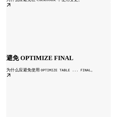
避免 OPTIMIZE FINAL
为什么应避免使用
。
OPTIMIZE TABLE ... FINAL