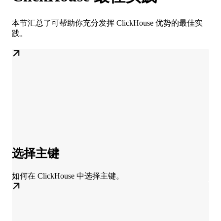
本节汇总了可帮助你充分发挥 ClickHouse 优势的最佳实
践。
选择主键
如何在 ClickHouse 中选择主键。