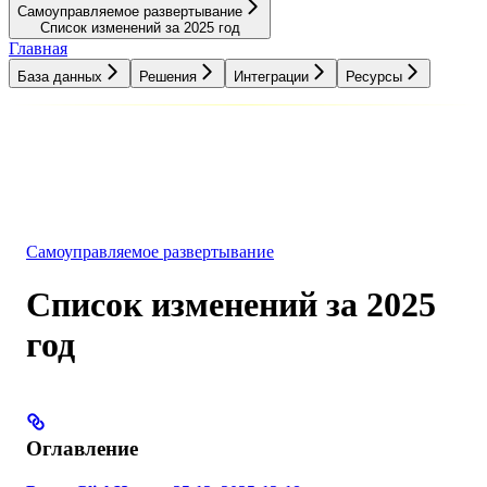
Самоуправляемое развертывание
Список изменений за 2025 год
Главная
База данных
Решения
Интеграции
Ресурсы
База данных
Решения
Интеграции
Ресурсы
Самоуправляемое развертывание
Список изменений за 2025
год
Оглавление