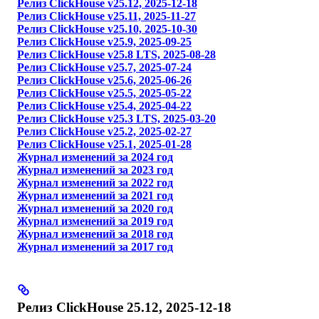
Релиз ClickHouse v25.12, 2025-12-18
Релиз ClickHouse v25.11, 2025-11-27
Релиз ClickHouse v25.10, 2025-10-30
Релиз ClickHouse v25.9, 2025-09-25
Релиз ClickHouse v25.8 LTS, 2025-08-28
Релиз ClickHouse v25.7, 2025-07-24
Релиз ClickHouse v25.6, 2025-06-26
Релиз ClickHouse v25.5, 2025-05-22
Релиз ClickHouse v25.4, 2025-04-22
Релиз ClickHouse v25.3 LTS, 2025-03-20
Релиз ClickHouse v25.2, 2025-02-27
Релиз ClickHouse v25.1, 2025-01-28
Журнал изменений за 2024 год
Журнал изменений за 2023 год
Журнал изменений за 2022 год
Журнал изменений за 2021 год
Журнал изменений за 2020 год
Журнал изменений за 2019 год
Журнал изменений за 2018 год
Журнал изменений за 2017 год
Релиз ClickHouse 25.12, 2025-12-18