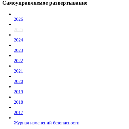
Самоуправляемое развертывание
2026
2025
2024
2023
2022
2021
2020
2019
2018
2017
Журнал изменений безопасности