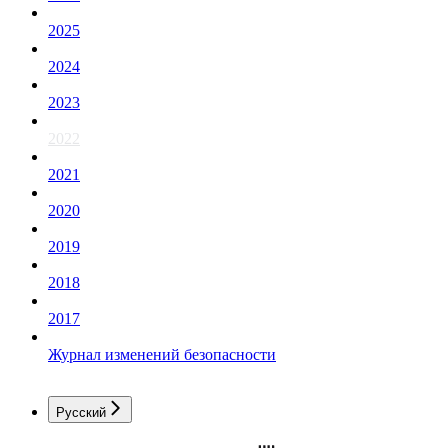
2025
2024
2023
2022
2021
2020
2019
2018
2017
Журнал изменений безопасности
Русский