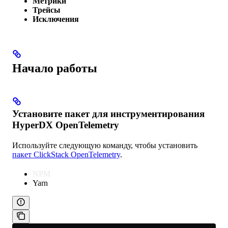
Метрики
Трейсы
Исключения
Начало работы
Установите пакет для инструментирования
HyperDX OpenTelemetry
Используйте следующую команду, чтобы установить
пакет ClickStack OpenTelemetry
.
NPM
Yarn