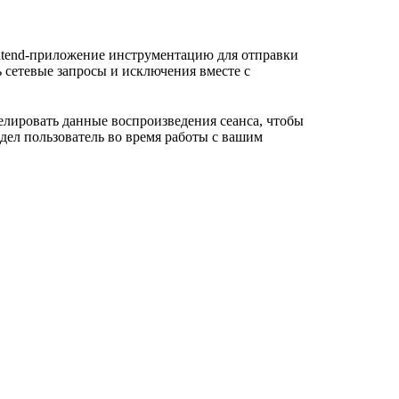
ontend-приложение инструментацию для отправки
ь сетевые запросы и исключения вместе с
елировать данные воспроизведения сеанса, чтобы
дел пользователь во время работы с вашим