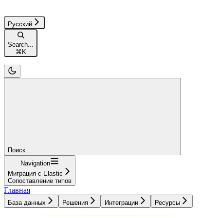
Русский
Search...
⌘
K
Поиск...
Navigation
Миграция с Elastic
Сопоставление типов
Главная
База данных
Решения
Интеграции
Ресурсы