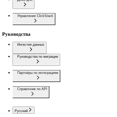
Управление ClickStack
Руководства
Ингестия данных
Руководства по миграции
Партнёры по интеграциям
Справочник по API
Русский