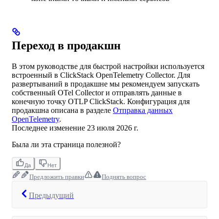
Переход в продакшн
В этом руководстве для быстрой настройки используется
встроенный в ClickStack OpenTelemetry Collector. Для
развертываний в продакшне мы рекомендуем запускать
собственный OTel Collector и отправлять данные в
конечную точку OTLP ClickStack. Конфигурация для
продакшна описана в разделе
Отправка данных
OpenTelemetry
.
Последнее изменение
23 июля 2026 г.
Была ли эта страница полезной?
Да
Нет
Предложить правки
Поднять вопрос
Предыдущий