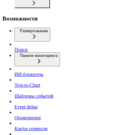
Возможности
Развертывание
Поиск
Панели мониторинга
ИИ-блокноты
Text-to-Chart
Шаблоны событий
Event deltas
Оповещение
Карты сервисов