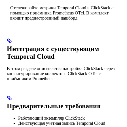
Отслеживайте метрики Temporal Cloud в ClickStack с
помощью приёмника Prometheus OTel. В комплект
входит преднастроенный дашборд.
Интеграция с существующим
Temporal Cloud
В этом разделе описывается настройка ClickStack через
конфигурирование коллектора ClickStack OTel с
приёмником Prometheus.
Предварительные требования
Работающий экземпляр ClickStack
Действующая учетная запись Temporal Cloud