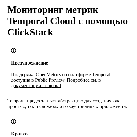
Мониторинг метрик
Temporal Cloud с помощью
ClickStack
Предупреждение
Поддержка OpenMetrics на платформе Temporal
доступна в
Public Preview
. Подробнее см. в
документации Temporal
.
Temporal предоставляет абстракцию для создания как
простых, так и сложных отказоустойчивых приложений.
Кратко