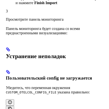
и нажмите
Finish Import
3
Просмотрите панель мониторинга
Панель мониторинга будет создана со всеми
преднастроенными визуализациями:
Устранение неполадок
Пользовательский config не загружается
Убедитесь, что переменная окружения
указана правильно:
CUSTOM_OTELCOL_CONFIG_FILE