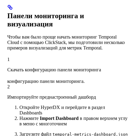
Панели мониторинга и
визуализация
Чтобы вам было проще начать мониторинг Temporal
Cloud с помощью ClickStack, мы подготовили несколько
примеров визуализаций для метрик Temporal.
1
Скачать конфигурацию панели мониторинга
конфигурацию панели мониторинга.
2
Импортируйте преднастроенный дашборд
Откройте HyperDX и перейдите в раздел
Dashboards
Нажмите
Import Dashboard
в правом верхнем углу
в меню с многоточием
Загрузите файл
temporal-metrics-dashboard.json