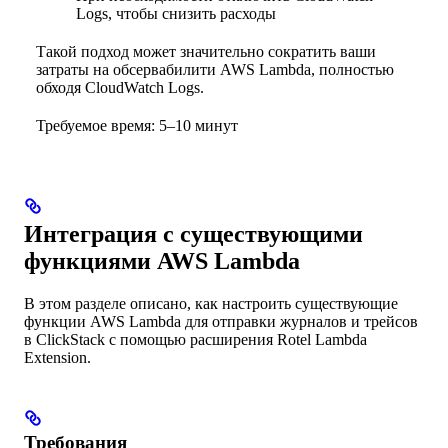
Logs, чтобы снизить расходы
Такой подход может значительно сократить ваши
затраты на обсервабилити AWS Lambda, полностью
обходя CloudWatch Logs.
Требуемое время: 5–10 минут
Интеграция с существующими
функциями AWS Lambda
В этом разделе описано, как настроить существующие
функции AWS Lambda для отправки журналов и трейсов
в ClickStack с помощью расширения Rotel Lambda
Extension.
Требования