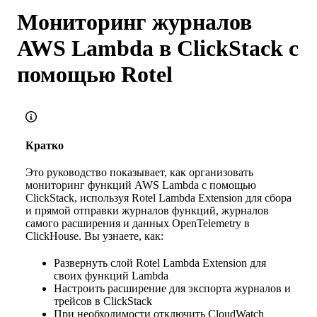
Мониторинг журналов
AWS Lambda в ClickStack с
помощью Rotel
Кратко
Это руководство показывает, как организовать
мониторинг функций AWS Lambda с помощью
ClickStack, используя Rotel Lambda Extension для сбора
и прямой отправки журналов функций, журналов
самого расширения и данных OpenTelemetry в
ClickHouse. Вы узнаете, как:
Развернуть слой Rotel Lambda Extension для
своих функций Lambda
Настроить расширение для экспорта журналов и
трейсов в ClickStack
При необходимости отключить CloudWatch