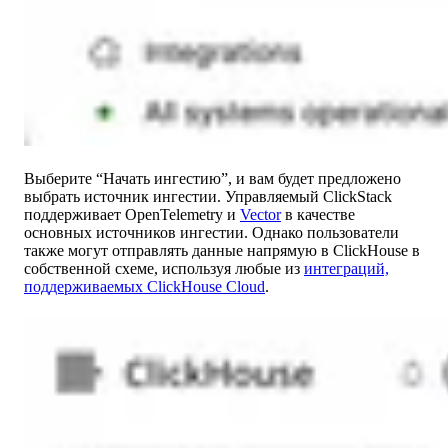
Выберите “Начать ингестию”, и вам будет предложено
выбрать источник ингестии. Управляемый ClickStack
поддерживает OpenTelemetry и
Vector
в качестве
основных источников ингестии. Однако пользователи
также могут отправлять данные напрямую в ClickHouse в
собственной схеме, используя любые из
интеграций,
поддерживаемых ClickHouse Cloud
.