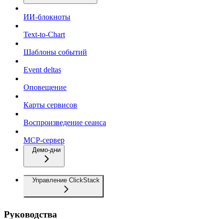
ИИ-блокноты
Text-to-Chart
Шаблоны событий
Event deltas
Оповещение
Карты сервисов
Воспроизведение сеанса
MCP-сервер
Демо-дни
Управление ClickStack
Руководства