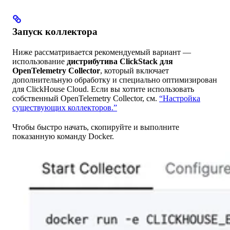
Запуск коллектора
Ниже рассматривается рекомендуемый вариант —
использование
дистрибутива ClickStack для
OpenTelemetry Collector
, который включает
дополнительную обработку и специально оптимизирован
для ClickHouse Cloud. Если вы хотите использовать
собственный OpenTelemetry Collector, см.
“Настройка
существующих коллекторов.”
Чтобы быстро начать, скопируйте и выполните
показанную команду Docker.