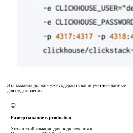
Эта команда должна уже содержать ваши учетные данные
для подключения.
Развертывание в production
Хотя в этой команде для подключения к