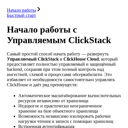
Ресурсы
Начало работы
Быстрый старт
Начало работы с
Управляемым ClickStack
Самый простой способ начать работу — развернуть
Управляемый ClickStack
в
ClickHouse Cloud
, который
предоставляет полностью управляемый и защищённый
backend, сохраняя при этом полный контроль над
ингестией, схемой и процессами обсервабилити. Это
избавляет от необходимости самостоятельно управлять
ClickHouse и даёт ряд преимуществ:
Автоматическое масштабирование вычислительных
ресурсов независимо от хранилища
Недорогое и практически неограниченное
хранение на базе объектного хранилища
Возможность независимо изолировать рабочие
нагрузки чтения и записи с помощью хранилищ
Встроенная аутентификация