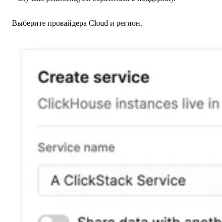
Выберите провайдера Cloud и регион.