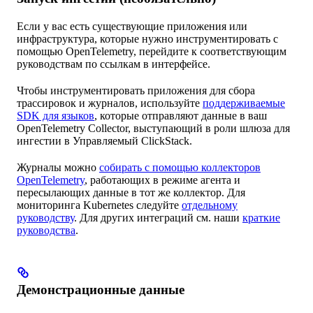
Если у вас есть существующие приложения или
инфраструктура, которые нужно инструментировать с
помощью OpenTelemetry, перейдите к соответствующим
руководствам по ссылкам в интерфейсе.
Чтобы инструментировать приложения для сбора
трассировок и журналов, используйте
поддерживаемые
SDK для языков
, которые отправляют данные в ваш
OpenTelemetry Collector, выступающий в роли шлюза для
ингестии в Управляемый ClickStack.
Журналы можно
собирать с помощью коллекторов
OpenTelemetry
, работающих в режиме агента и
пересылающих данные в тот же коллектор. Для
мониторинга Kubernetes следуйте
отдельному
руководству
. Для других интеграций см. наши
краткие
руководства
.
Демонстрационные данные