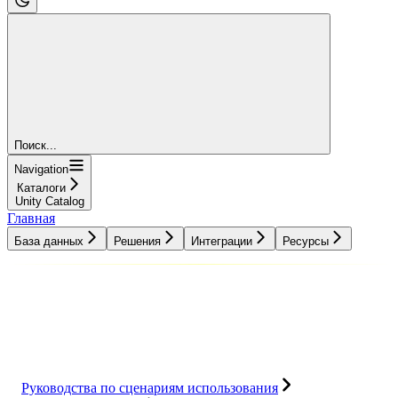
Поиск...
Navigation
Каталоги
Unity Catalog
Главная
База данных
Решения
Интеграции
Ресурсы
База данных
Решения
Интеграции
Ресурсы
Руководства по сценариям использования