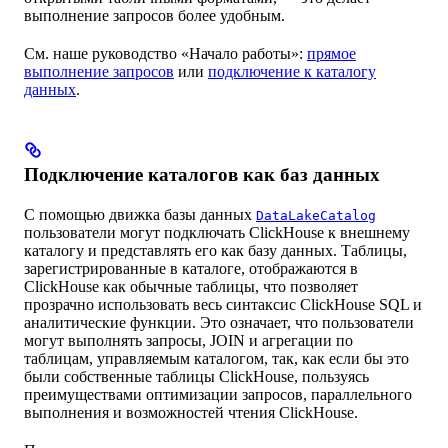
выполнение запросов более удобным.
См. наше руководство «Начало работы»:
прямое
выполнение запросов
или
подключение к каталогу
данных
.
Подключение каталогов как баз данных
С помощью движка базы данных
DataLakeCatalog
пользователи могут подключать ClickHouse к внешнему
каталогу и представлять его как базу данных. Таблицы,
зарегистрированные в каталоге, отображаются в
ClickHouse как обычные таблицы, что позволяет
прозрачно использовать весь синтаксис ClickHouse SQL и
аналитические функции. Это означает, что пользователи
могут выполнять запросы, JOIN и агрегации по
таблицам, управляемым каталогом, так, как если бы это
были собственные таблицы ClickHouse, пользуясь
преимуществами оптимизации запросов, параллельного
выполнения и возможностей чтения ClickHouse.