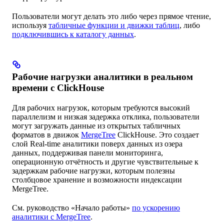
Пользователи могут делать это либо через прямое чтение,
используя
табличные функции и движки таблиц
, либо
подключившись к каталогу данных
.
Рабочие нагрузки аналитики в реальном
времени с ClickHouse
Для рабочих нагрузок, которым требуются высокий
параллелизм и низкая задержка отклика, пользователи
могут загружать данные из открытых табличных
форматов в движок
MergeTree
ClickHouse. Это создает
слой Real-time аналитики поверх данных из озера
данных, поддерживая панели мониторинга,
операционную отчётность и другие чувствительные к
задержкам рабочие нагрузки, которым полезны
столбцовое хранение и возможности индексации
MergeTree.
См. руководство «Начало работы»
по ускорению
аналитики с MergeTree
.