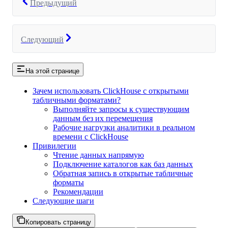
Предыдущий
Следующий
На этой странице
Зачем использовать ClickHouse с открытыми
табличными форматами?
Выполняйте запросы к существующим
данным без их перемещения
Рабочие нагрузки аналитики в реальном
времени с ClickHouse
Привилегии
Чтение данных напрямую
Подключение каталогов как баз данных
Обратная запись в открытые табличные
форматы
Рекомендации
Следующие шаги
Копировать страницу