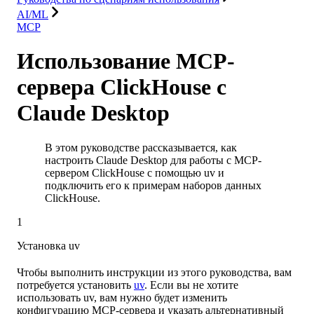
AI/ML
MCP
Использование MCP-
сервера ClickHouse с
Claude Desktop
В этом руководстве рассказывается, как
настроить Claude Desktop для работы с MCP-
сервером ClickHouse с помощью uv и
подключить его к примерам наборов данных
ClickHouse.
1
Установка uv
Чтобы выполнить инструкции из этого руководства, вам
потребуется установить
uv
. Если вы не хотите
использовать uv, вам нужно будет изменить
конфигурацию MCP-сервера и указать альтернативный