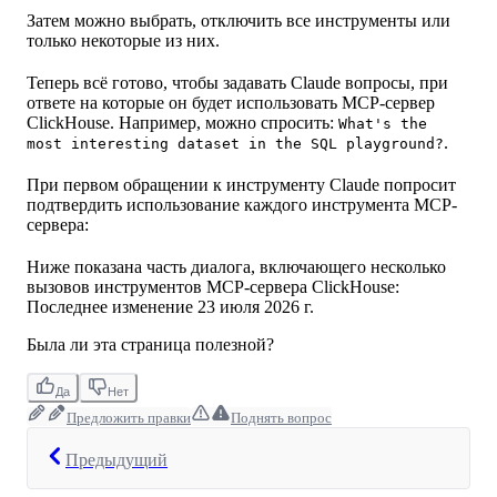
Затем можно выбрать, отключить все инструменты или
только некоторые из них.
Теперь всё готово, чтобы задавать Claude вопросы, при
ответе на которые он будет использовать MCP-сервер
ClickHouse. Например, можно спросить:
What's the
.
most interesting dataset in the SQL playground?
При первом обращении к инструменту Claude попросит
подтвердить использование каждого инструмента MCP-
сервера:
Ниже показана часть диалога, включающего несколько
вызовов инструментов MCP-сервера ClickHouse:
Последнее изменение
23 июля 2026 г.
Была ли эта страница полезной?
Да
Нет
Предложить правки
Поднять вопрос
Предыдущий