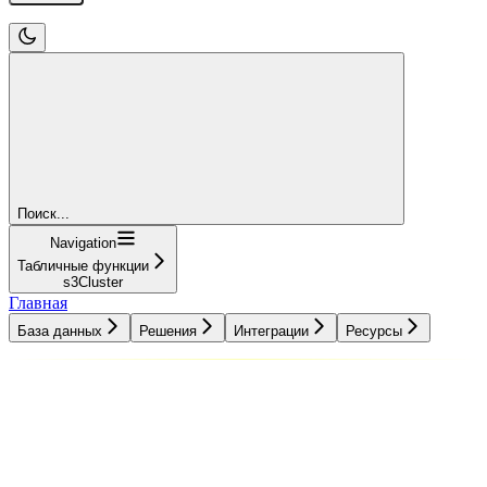
Поиск...
Navigation
Табличные функции
s3Cluster
Главная
База данных
Решения
Интеграции
Ресурсы
База данных
Решения
Интеграции
Ресурсы