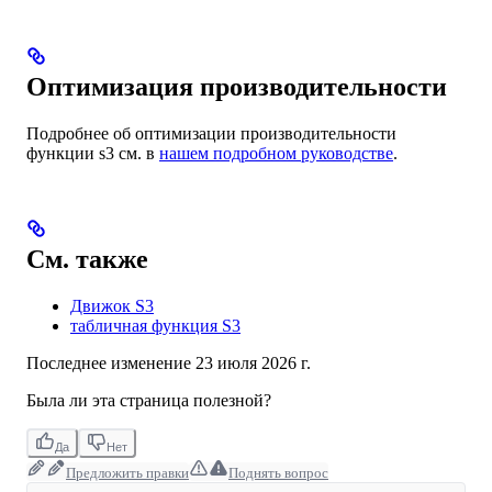
Оптимизация производительности
Подробнее об оптимизации производительности
функции s3 см. в
нашем подробном руководстве
.
См. также
Движок S3
табличная функция S3
Последнее изменение
23 июля 2026 г.
Была ли эта страница полезной?
Да
Нет
Предложить правки
Поднять вопрос